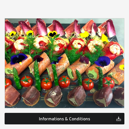
Informations & Conditions