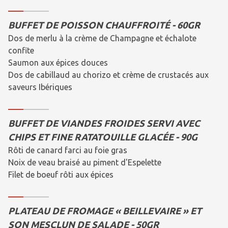
BUFFET DE POISSON CHAUFFROITÉ - 60GR
Dos de merlu à la crème de Champagne et échalote
confite
Saumon aux épices douces
Dos de cabillaud au chorizo et crème de crustacés aux
saveurs Ibériques
BUFFET DE VIANDES FROIDES SERVI AVEC
CHIPS ET FINE RATATOUILLE GLACÉE - 90G
Rôti de canard farci au foie gras
Noix de veau braisé au piment d'Espelette
Filet de boeuf rôti aux épices
PLATEAU DE FROMAGE « BEILLEVAIRE » ET
SON MESCLUN DE SALADE - 50GR