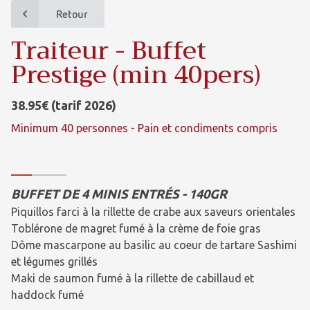
Retour
Traiteur - Buffet
Prestige (min 40pers)
38.95€ (tarif 2026)
Minimum 40 personnes - Pain et condiments compris
BUFFET DE 4 MINIS ENTRÉS - 140GR
Piquillos farci à la rillette de crabe aux saveurs orientales
Toblérone de magret fumé à la crème de foie gras
Dôme mascarpone au basilic au coeur de tartare Sashimi
et légumes grillés
Maki de saumon fumé à la rillette de cabillaud et
haddock fumé